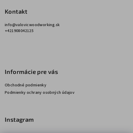
Kontakt
info
@
valovicwoodworking.sk
+421908042125
Informácie pre vás
Obchodné podmienky
Podmienky ochrany osobných údajov
Instagram