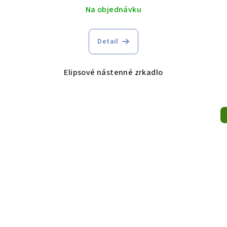
Na objednávku
Detail
Elipsové nástenné zrkadlo